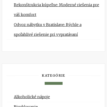
Rekonštrukcia kúpeľne: Moderné riešenia pre
váš komfort
Odvoz nábytku v Bratislave: Rýchle a
spoľahlivé riešenie pri vypratávaní
KATEGÓRIE
Alkoholické nápoje
Bicyklovanie