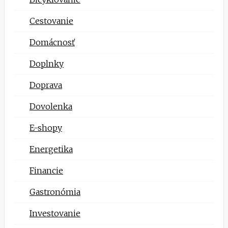
Cestovanie
Domácnosť
Doplnky
Doprava
Dovolenka
E-shopy
Energetika
Financie
Gastronómia
Investovanie