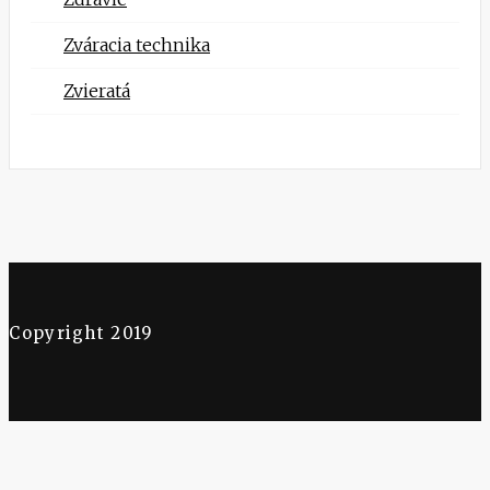
Zváracia technika
Zvieratá
Copyright 2019