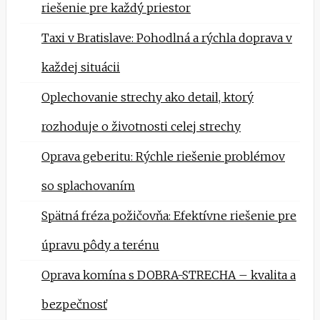
riešenie pre každý priestor
Taxi v Bratislave: Pohodlná a rýchla doprava v
každej situácii
Oplechovanie strechy ako detail, ktorý
rozhoduje o životnosti celej strechy
Oprava geberitu: Rýchle riešenie problémov
so splachovaním
Spätná fréza požičovňa: Efektívne riešenie pre
úpravu pôdy a terénu
Oprava komína s DOBRA-STRECHA – kvalita a
bezpečnosť