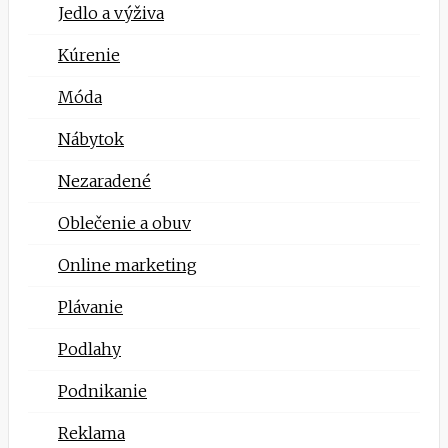
Jedlo a výživa
Kúrenie
Móda
Nábytok
Nezaradené
Oblečenie a obuv
Online marketing
Plávanie
Podlahy
Podnikanie
Reklama