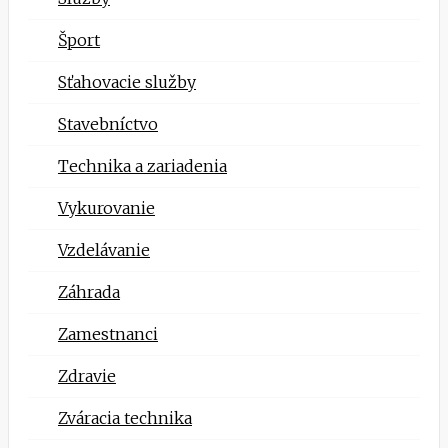
Šport
Sťahovacie služby
Stavebníctvo
Technika a zariadenia
Vykurovanie
Vzdelávanie
Záhrada
Zamestnanci
Zdravie
Zváracia technika