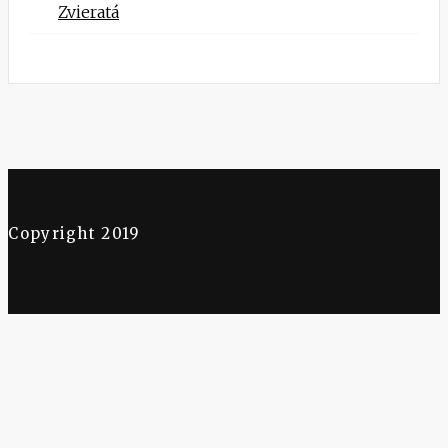
Zvieratá
Copyright 2019