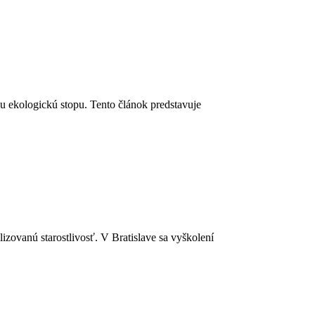
u ekologickú stopu. Tento článok predstavuje
ovanú starostlivosť. V Bratislave sa vyškolení