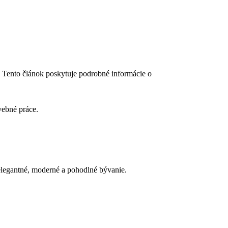
. Tento článok poskytuje podrobné informácie o
 elegantné, moderné a pohodlné bývanie.