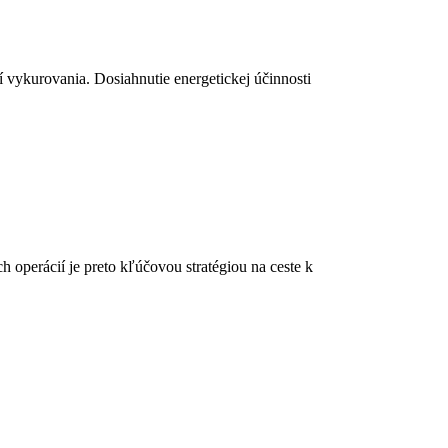
í vykurovania. Dosiahnutie energetickej účinnosti
operácií je preto kľúčovou stratégiou na ceste k