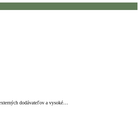
e, externých dodávateľov a vysoké…